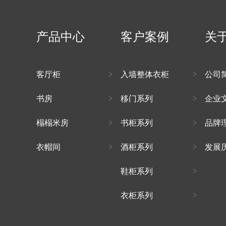
产品中心
客户案例
关
客厅柜
入墙整体衣柜
公司
书房
移门系列
企业
榻榻米房
书柜系列
品牌
衣帽间
酒柜系列
发展
鞋柜系列
衣柜系列