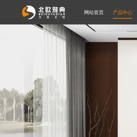
网站首页
产品中心
入墙整体衣柜
移门系列
公司简介
公司新闻
客厅柜