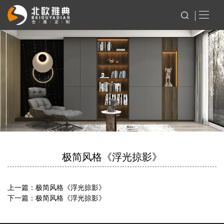
极简风格《浮光掠影》
上一篇：极简风格《浮光掠影》
下一篇：极简风格《浮光掠影》